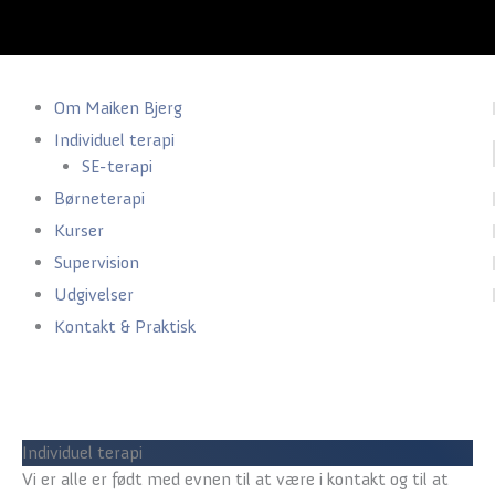
Menu
Om Maiken Bjerg
Individuel terapi
SE-terapi
Børneterapi
Kurser
Supervision
Udgivelser
Kontakt & Praktisk
Individuel terapi
Vi er alle er født med evnen til at være i kontakt og til at