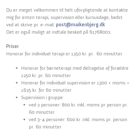
Du er meget velkommen til helt uforpligtende at kontakte
mig for enten terapi, supervision eller kursusdage, bedst
ved at skrive pr. e-mail:
post@maikenbjerg.dk
Det er også muligt at indtale besked på 61768002.
Priser
Honorar for individuel terapi er 1250 kr. pr. 60 minutter
Honorar for børneterapi med deltagelse af forældre
1250 kr. pr. 60 minutter
Honorar for individuel supervision er 1300 + moms =
1625 kr. for 60 minutter
Supervision i gruppe:
ved 2 personer: 800 kr. inkl. moms pr person pr.
60 minutter
ved 3-4 personer: 600 kr. inkl. moms pr. person
pr. 60 minutter