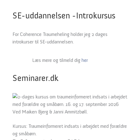
SE-uddannelsen -Introkursus
For Coherence Traumeheling holder jeg 2 dages
introkurser til SE-uddannelsen.
Læs mere og tilmeld dig
her
Seminarer.dk
Kursus: Traumeinformeret indsats i arbejdet med forældre
og småbørn.