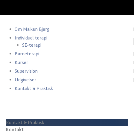
Menu
Om Maiken Bjerg
Individuel terapi
SE-terapi
Børneterapi
Kurser
Supervision
Udgivelser
Kontakt & Praktisk
Kontakt & Praktisk
Kontakt